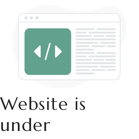
Website is
under