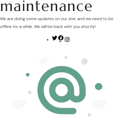
maintenance
We are doing some updates on our site, and we need to be
offline for a while. We will be back with you shortly!
Twitter
Facebook
Instagram